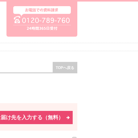
TOPへ戻る
お届け先を入力する（無料）