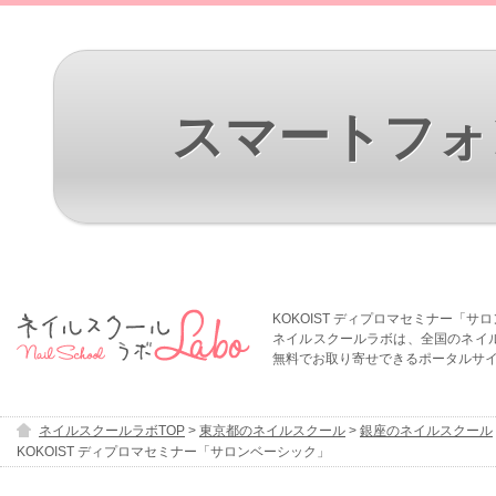
スマートフォ
KOKOIST ディプロマセミナー「サ
ネイルスクールラボは、全国のネイ
無料でお取り寄せできるポータルサ
ネイルスクールラボTOP
>
東京都のネイルスクール
>
銀座のネイルスクール
KOKOIST ディプロマセミナー「サロンベーシック」