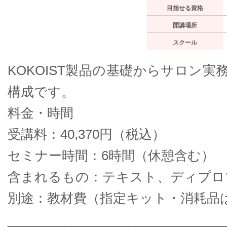
目指せる資格
開講場所
スクール
KOKOIST製品の基礎からサロン
構成です。
料金・時間
受講料：40,370円（税込）
セミナー時間：6時間（休憩含む）
含まれるもの：テキスト、ディプロ
別途：教材費（指定キット・消耗品
______________________________