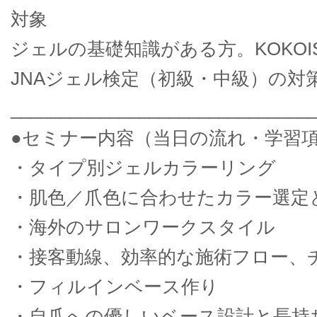
対象
ジェルの基礎知識がある方。KOKO
JNAジェル検定（初級・中級）の
______________________________
●セミナー内容（当日の流れ・学習
・タイプ別ジェルカラーリング
・肌色／爪色に合わせたカラー選定
・海外のサロンワークスタイル
・接客動線、効率的な施術フロー、
・フィルインベース作り
・自爪への優しいベース設計と長持