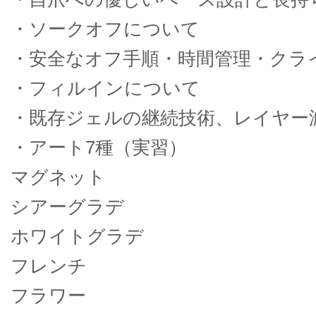
・ソークオフについて
・安全なオフ手順・時間管理・クラ
・フィルインについて
・既存ジェルの継続技術、レイヤー
・アート7種（実習）
マグネット
シアーグラデ
ホワイトグラデ
フレンチ
フラワー