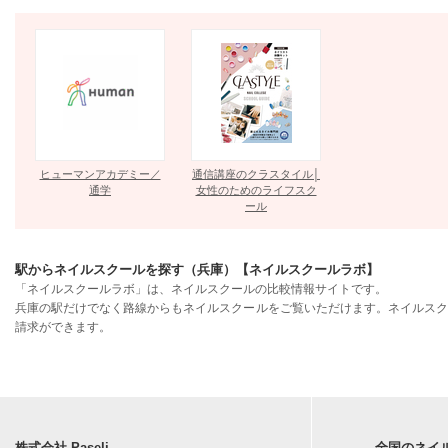
ヒューマンアカデミー／
通信講座のクラスタイル│
通学
女性のためのライフスク
ール
駅からネイルスクールを探す（兵庫）【ネイルスクールラボ】
「ネイルスクールラボ」は、ネイルスクールの比較情報サイトです。
兵庫の駅だけでなく路線からもネイルスクールをご覧いただけます。ネイルスク
請求ができます。
株式会社 Paseli
全国のネイ