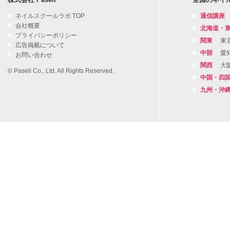
ネイルスクールラボ TOP
通信講座
会社概要
北海道・
プライバシーポリシー
関東
東
広告掲載について
中部
愛
お問い合わせ
関西
大
© Paseli Co., Ltd. All Rights Reserved.
中国・四
九州・沖