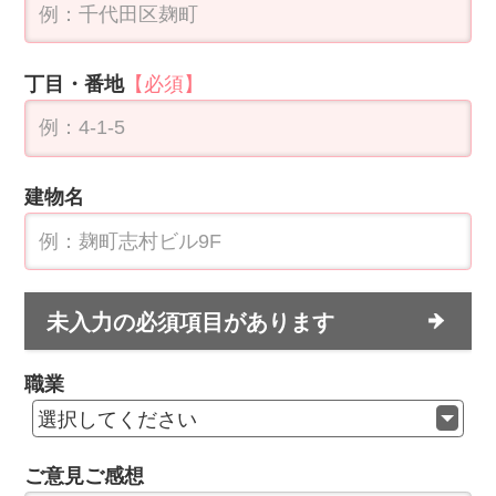
「
個人情報の取扱い
」の内容をご確認いただき、
同意の上、確認画面にお進みください。
未入力の必須項目があります
運営会社
｜
個人情報保護方針
｜
お問い合わせ
ネイルスクールラボ
Copyright (C) Paseli Co.,Ltd. All Rights Reserved.